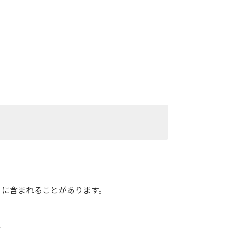
りに含まれることがあります。