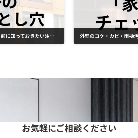
太陽光パネルのDIY洗浄は危険？屋根に登る前に知っておきたい注意点
2026年5月18日
お気軽にご相談ください