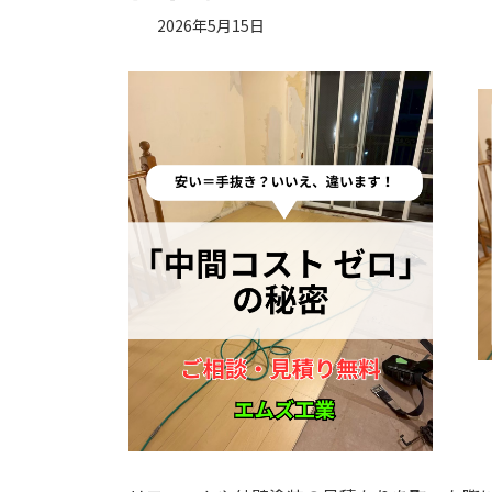
2026年5月15日