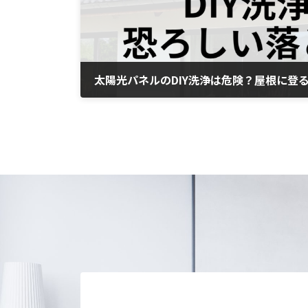
2026年5月13日