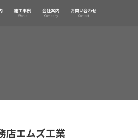
内
施工事例
会社案内
お問い合わせ
Works
Company
Contact
務店エムズ工業