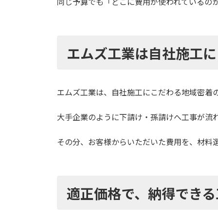
同じ予算でも「どこに費用が使われているの
エムズ工業は自社施工に
エムズ工業は、自社施工にこだわる地域密着
大手企業のように下請け・孫請けへ工事が流
その分、お客様からいただいた費用を、材料
適正価格で、納得できる