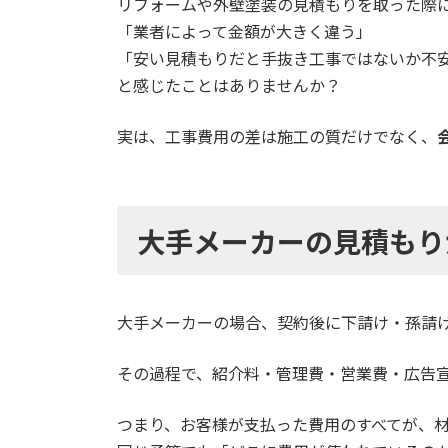
リフォームや外壁塗装の見積もりを取った際
「業者によって金額が大きく違う」
「安い見積もりだと手抜き工事ではないか不
と感じたことはありませんか？
実は、工事費用の差は施工の質だけでなく、
大手メーカーの見積もり
大手メーカーの場合、契約後に下請け・孫請
その過程で、紹介料・管理費・営業費・広告
つまり、お客様が支払った費用のすべてが、