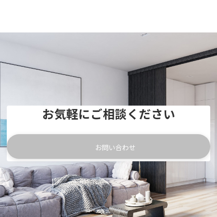
お気軽にご相談ください
お問い合わせ