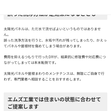
誤った洗浄方法が逆効果になることも
太陽光パネルは、ただ水で流せばよいというものではありませ
ん。
誤った洗浄方法を行うと、水垢や汚れが残ってしまったり、かえっ
てパネルや屋根材を傷めてしまう場合があります。
費用を抑えるつもりで行ったDIYが、結果的に修理費や対応費につ
ながってしまっては本末転倒です。
太陽光パネルや屋根まわりのメンテナンスは、無理にご自身で行
わず、専門業者へ相談することをおすすめします。
エムズ工業では住まいの状態に合わせて
ご提案します