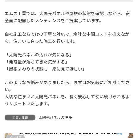
エムズ工業では、太陽光パネルや屋根の状態を確認しながら、安
全面に配慮したメンテナンスをご提案しています。
自社施工ならではの丁寧な対応で、余計な中間コストを抑えなが
ら、住まいに合った施工を行います。
「太陽光パネルの汚れが気になる」
「発電量が落ちてきた気がする」
「屋根まわりの状態も一緒に見てほしい」
このようなお悩みがありましたら、まずはお気軽にご相談くださ
い。
大切な住まいと太陽光パネルを、長く安心して使い続けられるよ
うサポートいたします。
太陽光パネルの洗浄
工事の種類
前の記事