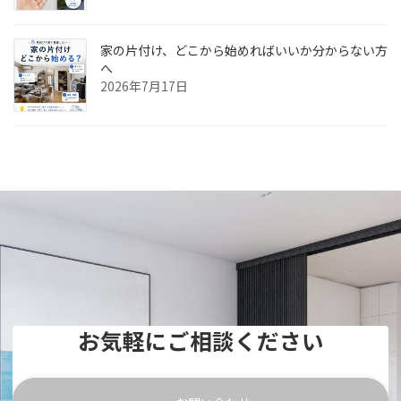
家の片付け、どこから始めればいいか分からない方
へ
2026年7月17日
お気軽にご相談ください