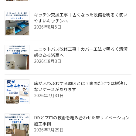
ジ
送
キッチン交換工事｜古くなった設備を明るく使い
り
やすいキッチンへ
2026年8月5日
ユニットバス改修工事｜カバー工法で明るく清潔
感のある浴室へ
2026年8月3日
床がふわふわする原因とは？表面だけでは解決し
ないケースがあります
2026年7月31日
DIYとプロの技術を組み合わせた床リノベーション
施工事例
2026年7月29日