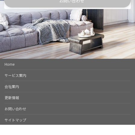
お問い合わせ
Home
サービス案内
会社案内
更新情報
お問い合わせ
サイトマップ
Copyright © M’s Follow. All Rights Reserved.