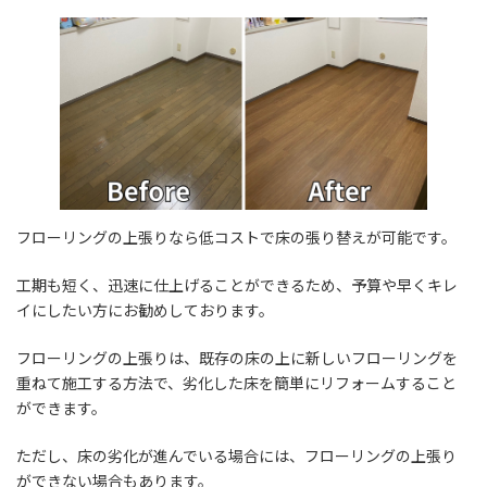
フローリングの上張りなら低コストで床の張り替えが可能です。
工期も短く、迅速に仕上げることができるため、予算や早くキレ
イにしたい方にお勧めしております。
フローリングの上張りは、既存の床の上に新しいフローリングを
重ねて施工する方法で、劣化した床を簡単にリフォームすること
ができます。
ただし、床の劣化が進んでいる場合には、フローリングの上張り
ができない場合もあります。