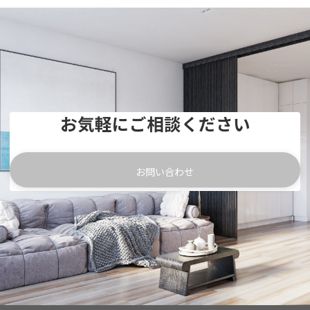
お気軽にご相談ください
お問い合わせ