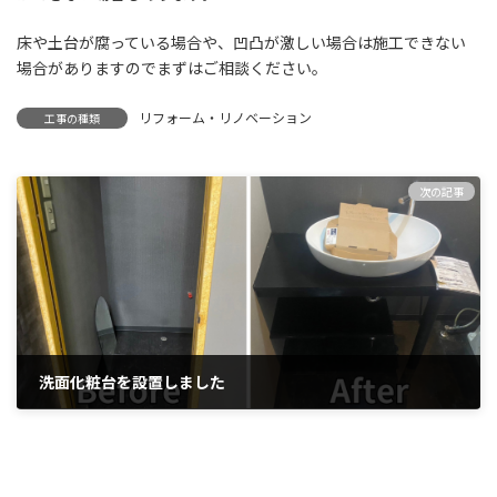
床や土台が腐っている場合や、凹凸が激しい場合は施工できない
場合がありますのでまずはご相談ください。
リフォーム・リノベーション
工事の種類
次の記事
洗面化粧台を設置しました
2024年1月10日