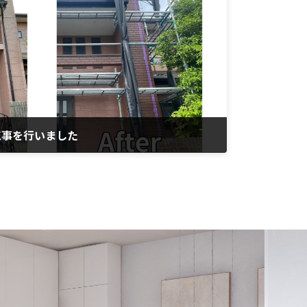
工事を行いました