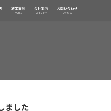
内
施工事例
会社案内
お問い合わせ
Works
Company
Contact
しました