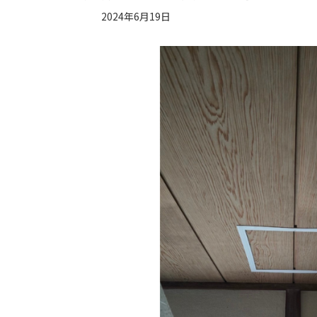
2024年6月19日