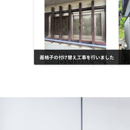
面格子の付け替え工事を行いました
2024年6月17日