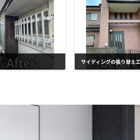
サイディングの張り替え
2024年6月21日