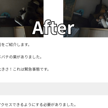
例をご紹介します。
メバチの巣がありました。
大きさ！これは緊急事態です。
アクセスできるようにする必要がありました。