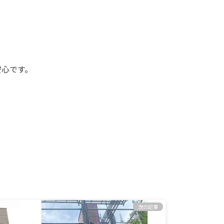
安心です。
次の記事