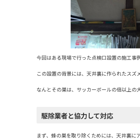
今回はある現場で行った点検口設置の施工事
この設置の背景には、天井裏に作られたスズ
なんとその巣は、サッカーボールの倍以上の
駆除業者と協力して対応
まず、蜂の巣を取り除くためには、天井裏に