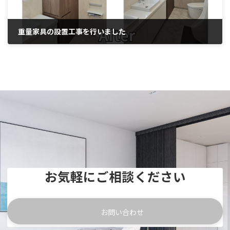
重量家具の設置工事を行いました
2024年6月5日
お気軽にご相談ください
お問い合わせ