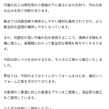
汚垂れ石とは男性用の小便器の下に張るための石材で、汚れの染
み込みを防ぐ役割があります。
最近では抗菌効果や掃除のしやすい建材も販売されており、より
衛生的な空間が維持しやすくなっています。
また、抗菌性の高い汚垂れ石を使用することで、清掃の手間を大
幅に減らし、長期間にわたって衛生的な環境を保ちやくすなりま
す。
今回は床レベルを合わせるため、モルタル工事から施工いたしま
した。
弊社では、今回のようなトイレのリフォームをはじめ、幅広いリ
フォーム工事を手がけております。
お客様のご要望に応じた最適なプランをご提案し、高品質な施工
をご提供しています。
どうぞお気軽にご相談ください。