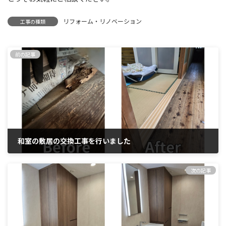
リフォーム・リノベーション
工事の種類
前の記事
和室の敷居の交換工事を行いました
2024年5月30日
次の記事