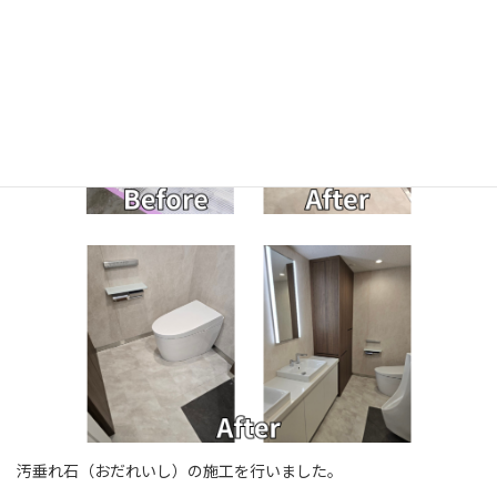
汚垂れ石（おだれいし）の施工を行いました。