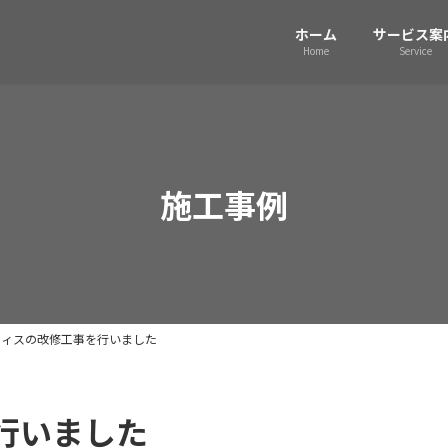
ホーム
サービス案
Home
Service
施工事例
フィスの改修工事を行いました
行いました