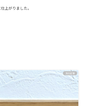
に仕上がりました。
次の記事