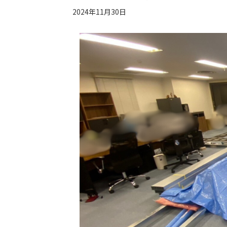
2024年11月30日