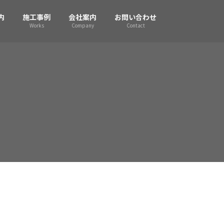
内
施工事例
会社案内
お問い合わせ
Works
Company
Contact