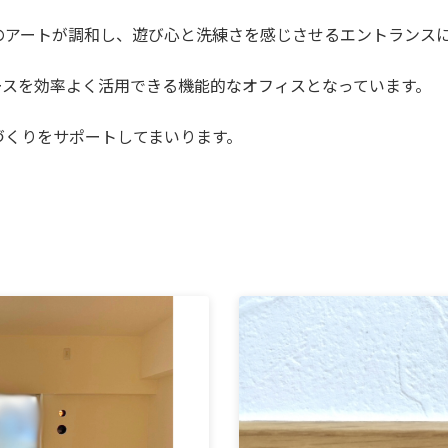
のアートが調和し、遊び心と洗練さを感じさせるエントランス
ースを効率よく活用できる機能的なオフィスとなっています。
づくりをサポートしてまいります。