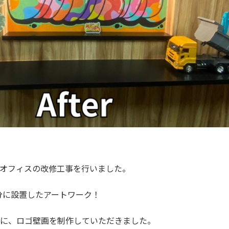
オフィスの改修工事を行いました。
分に設置したアートワーク！
に、ロゴ壁画を制作していただきました。