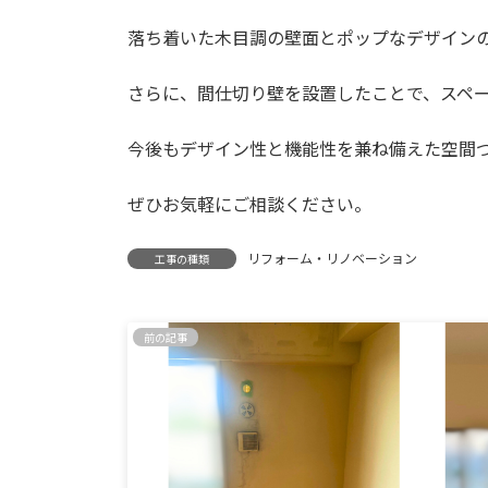
落ち着いた木目調の壁面とポップなデザイン
さらに、間仕切り壁を設置したことで、スペ
今後もデザイン性と機能性を兼ね備えた空間
ぜひお気軽にご相談ください。
リフォーム・リノベーション
工事の種類
前の記事