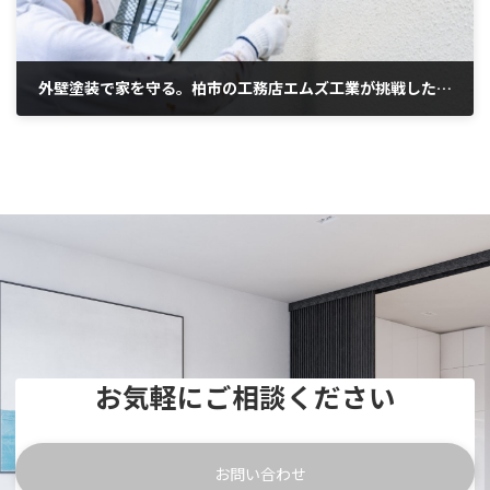
外壁塗装で家を守る。柏市の工務店エムズ工業が挑戦したい塗装業
2025年10月25日
お気軽にご相談ください
お問い合わせ