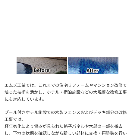
2025年10月18日
エムズ工業では、これまでの住宅リフォームやマンション改修で
培った技術を活かし、ホテル・宿泊施設などの大規模な改修工事
にも対応しています。
プール付きホテル施設での木製フェンスおよびデッキ部分の改修
工事では、
経年劣化により傷みが見られた格子パネルや木部の一部を撤去
し、下地の状態を確認しながら新しい部材に交換・再塗装を行い