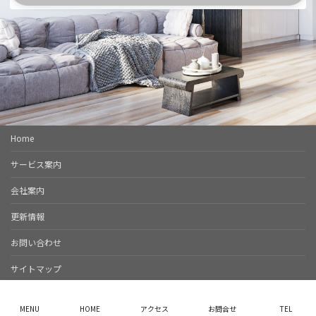
Home
サービス案内
会社案内
更新情報
お問い合わせ
サイトマップ
Copyright © M’s Follow. All Rights Reserved.
MENU
HOME
アクセス
お問合せ
TEL