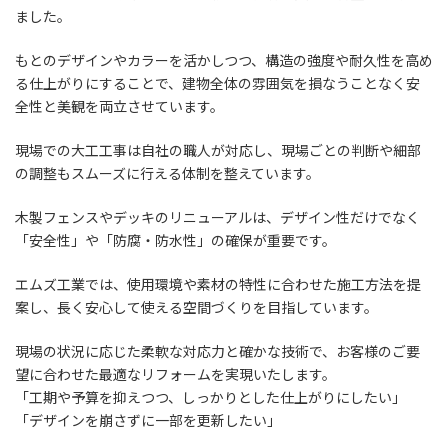
ました。
もとのデザインやカラーを活かしつつ、構造の強度や耐久性を高め
る仕上がりにすることで、建物全体の雰囲気を損なうことなく安
全性と美観を両立させています。
現場での大工工事は自社の職人が対応し、現場ごとの判断や細部
の調整もスムーズに行える体制を整えています。
木製フェンスやデッキのリニューアルは、デザイン性だけでなく
「安全性」や「防腐・防水性」の確保が重要です。
エムズ工業では、使用環境や素材の特性に合わせた施工方法を提
案し、長く安心して使える空間づくりを目指しています。
現場の状況に応じた柔軟な対応力と確かな技術で、お客様のご要
望に合わせた最適なリフォームを実現いたします。
「工期や予算を抑えつつ、しっかりとした仕上がりにしたい」
「デザインを崩さずに一部を更新したい」