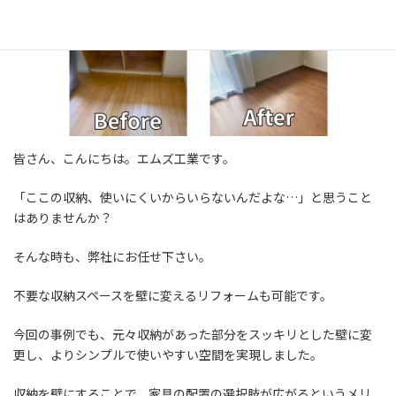
皆さん、こんにちは。エムズ工業です。
「ここの収納、使いにくいからいらないんだよな…」と思うこと
はありませんか？
そんな時も、弊社にお任せ下さい。
不要な収納スペースを壁に変えるリフォームも可能です。
今回の事例でも、元々収納があった部分をスッキリとした壁に変
更し、よりシンプルで使いやすい空間を実現しました。
収納を壁にすることで、家具の配置の選択肢が広がるというメリ