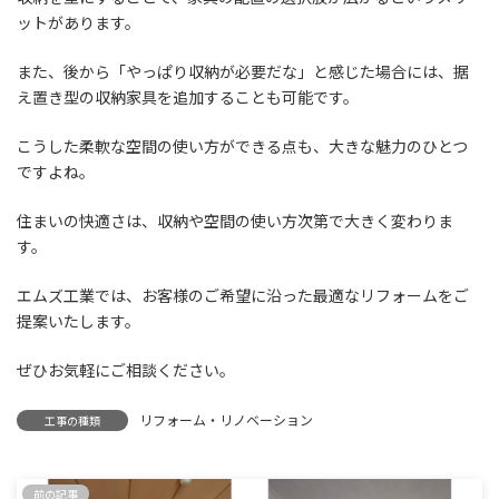
ットがあります。
また、後から「やっぱり収納が必要だな」と感じた場合には、据
え置き型の収納家具を追加することも可能です。
こうした柔軟な空間の使い方ができる点も、大きな魅力のひとつ
ですよね。
住まいの快適さは、収納や空間の使い方次第で大きく変わりま
す。
エムズ工業では、お客様のご希望に沿った最適なリフォームをご
提案いたします。
ぜひお気軽にご相談ください。
リフォーム・リノベーション
工事の種類
前の記事