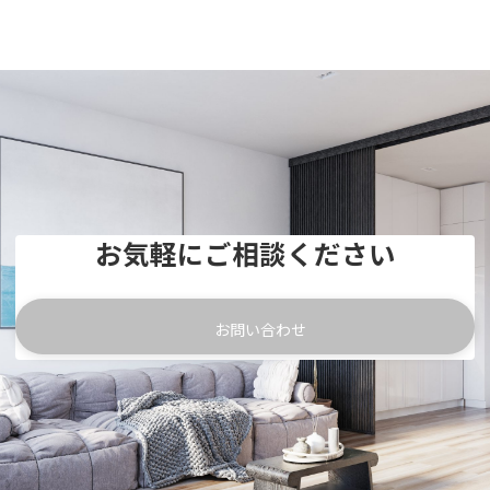
お気軽にご相談ください
お問い合わせ