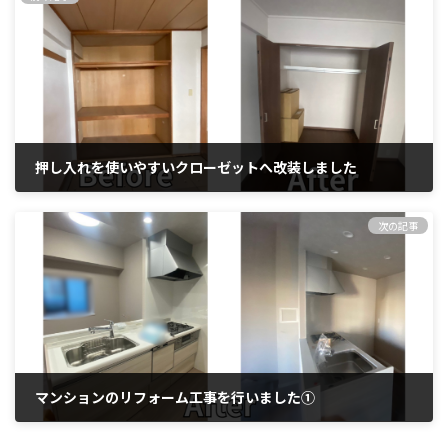
押し入れを使いやすいクローゼットへ改装しました
2024年10月21日
次の記事
マンションのリフォーム工事を行いました①
2024年10月28日