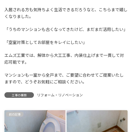
入居される方も気持ちよく生活できるだろうなと、こちらまで嬉し
くなりました。
「うちのマンションも古くなってきたけど、まだまだ活用したい」
「空室対策としてお部屋をキレイにしたい」
エムズ工業では、解体から大工工事、内装仕上げまで一貫して対
応可能です。
マンションも一室から全戸まで、ご要望に合わせてご提案いたし
ますので、どうぞお気軽にご相談ください。
リフォーム・リノベーション
工事の種類
前の記事