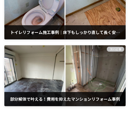
トイレリフォーム施工事例｜床下もしっかり直して長く安心して使える空間へ
2025年9月12日
次の記事
部分解体で叶える！費用を抑えたマンションリフォーム事例
2025年9月18日