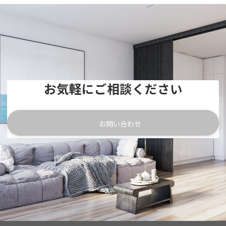
お気軽にご相談ください
お問い合わせ