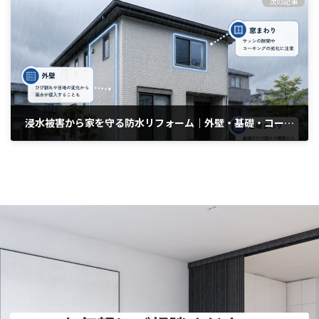
次の記事
浸水被害から家を守る防水リフォーム｜外壁・基礎・コーキングの点検ポイント
2026年7月6日