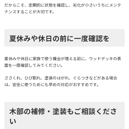
だからこそ、定期的に状態を確認し、劣化が小さいうちにメンテ
ナンスすることが大切です。
夏休みや休日の前に一度確認を
夏休みや休日に家族で使う機会が増える前に、ウッドデッキの表
面を一度確認してみてください。
ささくれ、ひび割れ、塗装のはがれ、ぐらつきなどがある場合
は、安全に使うためにも早めの対応がおすすめです。
木部の補修・塗装もご相談くださ
い