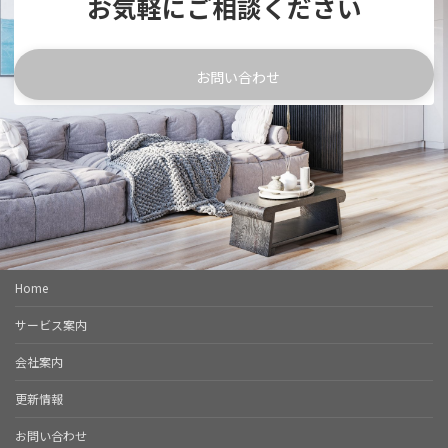
お気軽にご相談ください
お問い合わせ
Home
サービス案内
会社案内
更新情報
お問い合わせ