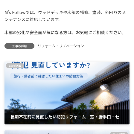
M’s Followでは、ウッドデッキや木部の補修、塗装、外回りのメ
ンテナンスに対応しています。
木部の劣化や安全面が気になる方は、お気軽にご相談ください。
リフォーム・リノベーション
工事の種類
前の記事
長期不在前に見直したい防犯リフォーム｜窓・勝手口・センサーライトの防犯対策
2026年7月1日