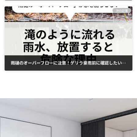
2026年6月5日
次の記事
雨樋のオーバーフローに注意！ゲリラ豪雨前に確認したい雨樋の点検・補修
2026年6月10日