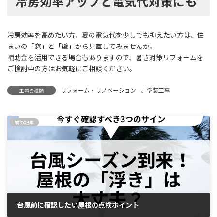
冷房効率アップと電気代対策にも
冷房効率を高めたい方、夏の電気代を少しでも抑えたい方は、住
まいの「窓」と「壁」から見直してみませんか。
補助金を活用できる場合もありますので、暑さ対策リフォームを
ご検討中の方はお気軽にご相談ください。
リフォーム・リノベーション
、
塗装工事
工事の種類
前の記事
台風前に確認したい屋根の点検ポイント