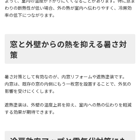
よって、室内の温度が下がりにくくなることがあります。特に窓ま
わりの断熱性が低い場合、外の熱が室内へ伝わりやすく、冷房効
率の低下につながります。
窓と外壁からの熱を抑える暑さ対
策
暑さ対策として有効なのが、内窓リフォームや遮熱塗装です。
内窓は、既存の窓の内側にもう一枚窓を設置することで、外気の
影響を受けにくくします。
遮熱塗装は、外壁の温度上昇を抑え、室内への熱の伝わりを軽減
する効果が期待できます。