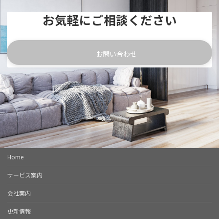
お気軽にご相談ください
お問い合わせ
Home
サービス案内
会社案内
更新情報