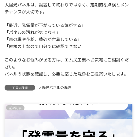
太陽光パネルは、設置して終わりではなく、定期的な点検とメン
テナンスが大切です。
「最近、発電量が下がっている気がする」
「パネルの汚れが気になる」
「鳥の糞や花粉、黄砂が付着している」
「屋根の上なので自分では確認できない」
このようなお悩みがある方は、エムズ工業へお気軽にご相談くだ
さい。
パネルの状態を確認し、必要に応じた洗浄をご提案いたします。
太陽光パネルの洗浄
工事の種類
前の記事