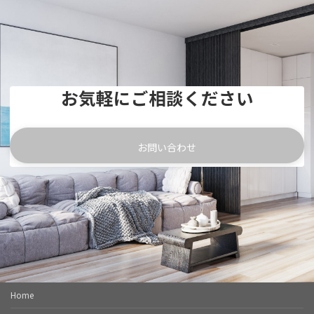
お気軽にご相談ください
お問い合わせ
Home