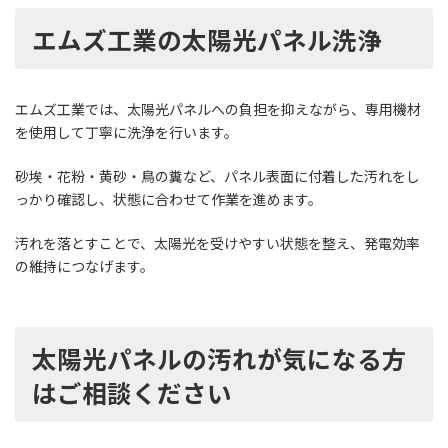
エムズ工業の太陽光パネル洗浄
エムズ工業では、太陽光パネルへの負担を抑えながら、専用機材
を使用して丁寧に洗浄を行います。
砂埃・花粉・黄砂・鳥の糞など、パネル表面に付着した汚れをし
っかり確認し、状態に合わせて作業を進めます。
汚れを落とすことで、太陽光を受けやすい状態を整え、発電効率
の維持につなげます。
太陽光パネルの汚れが気になる方
はご相談ください