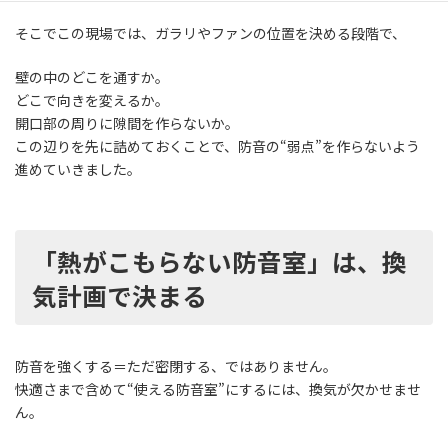
そこでこの現場では、ガラリやファンの位置を決める段階で、
壁の中のどこを通すか。
どこで向きを変えるか。
開口部の周りに隙間を作らないか。
この辺りを先に詰めておくことで、防音の“弱点”を作らないよう
進めていきました。
「熱がこもらない防音室」は、換
気計画で決まる
防音を強くする＝ただ密閉する、ではありません。
快適さまで含めて“使える防音室”にするには、換気が欠かせませ
ん。