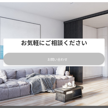
お気軽にご相談ください
お問い合わせ