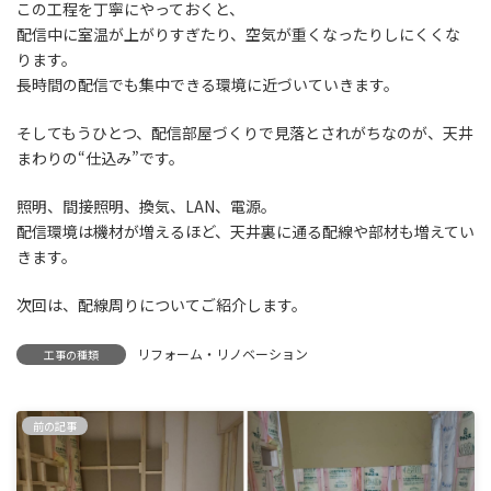
この工程を丁寧にやっておくと、
配信中に室温が上がりすぎたり、空気が重くなったりしにくくな
ります。
長時間の配信でも集中できる環境に近づいていきます。
そしてもうひとつ、配信部屋づくりで見落とされがちなのが、天井
まわりの“仕込み”です。
照明、間接照明、換気、LAN、電源。
配信環境は機材が増えるほど、天井裏に通る配線や部材も増えてい
きます。
次回は、配線周りについてご紹介します。
リフォーム・リノベーション
工事の種類
前の記事