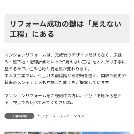
リフォーム成功の鍵は「見えない
工程」にある
マンションリフォームは、完成後のデザインだけでなく、床組
み・壁下地・配線計画といった“見えない工程”をどれだけ丁寧に
整えるかで、住み心地と満足度が変わります。
エムズ工業では、仕上げの前段階から現場を整え、間取り変更や
将来のメンテナンスも見据えた施工をご提案しています。
マンションリフォームをご検討中の方は、ぜひ「下地から整え
る」視点でも比べてみてくださいね。
リフォーム・リノベーション
工事の種類