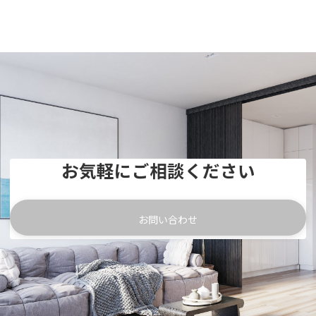
お気軽にご相談ください
お問い合わせ